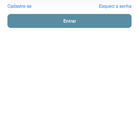
Cadastre-se
Esqueci a senha
Entrar