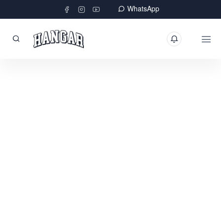
WhatsApp