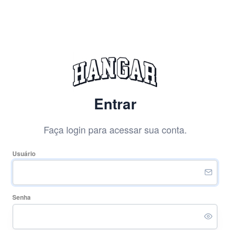
Entrar
Faça login para acessar sua conta.
Usuário
Senha