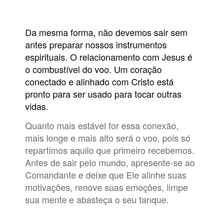
Da mesma forma, não devemos sair sem
antes preparar nossos instrumentos
espirituais. O relacionamento com Jesus é
o combustível do voo. Um coração
conectado e alinhado com Cristo está
pronto para ser usado para tocar outras
vidas.
Quanto mais estável for essa conexão,
mais longe e mais alto será o voo, pois só
repartimos aquilo que primeiro recebemos.
Antes de sair pelo mundo, apresente-se ao
Comandante e deixe que Ele alinhe suas
motivações, renove suas emoções, limpe
sua mente e abasteça o seu tanque.