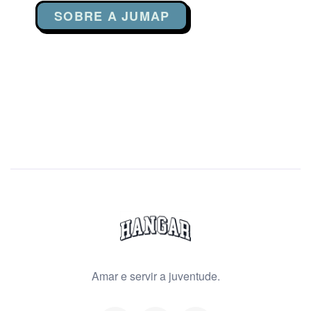
SOBRE A JUMAP
Amar e servir a juventude.