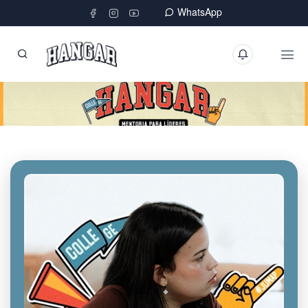
WhatsApp